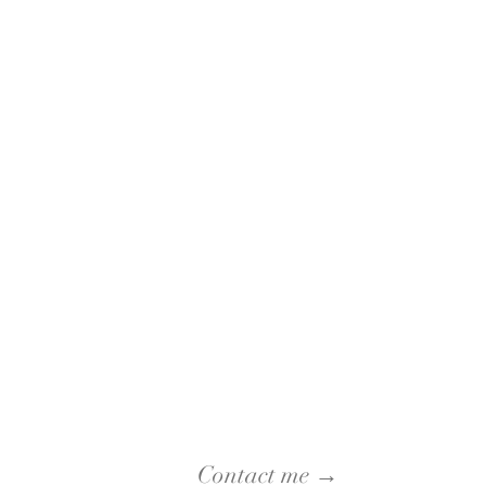
Contact me →